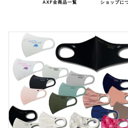
AXF全商品一覧
ショップに