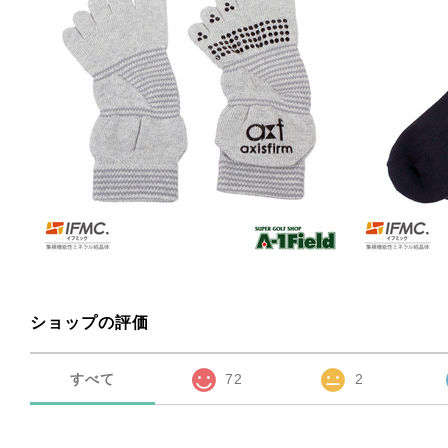
ショップの評価
すべて
72
2