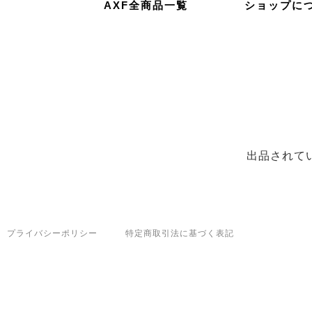
AXF全商品一覧
ショップに
出品されて
プライバシーポリシー
特定商取引法に基づく表記