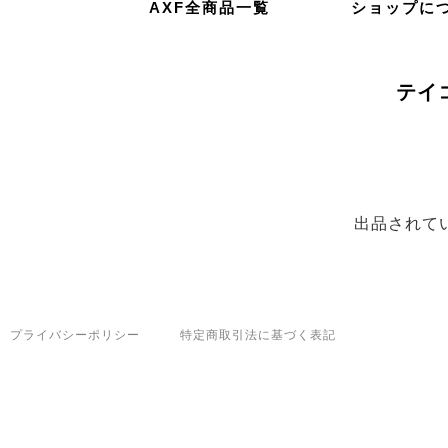
AXF全商品一覧
ショップに
テイ
出品されて
プライバシーポリシー
特定商取引法に基づく表記